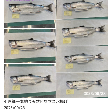
引き縄一本釣り天然ビワマス水揚げ
2023/09/28