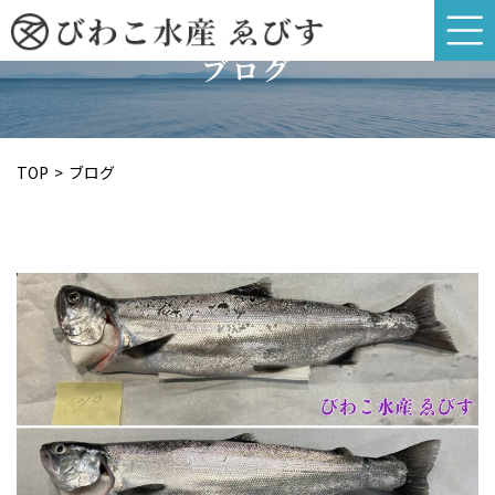
ブログ
TOP
ブログ