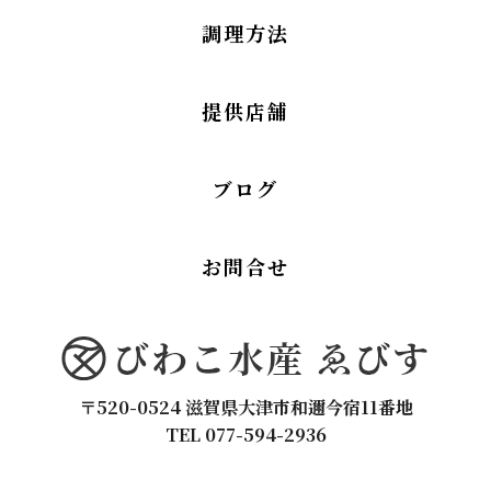
調理方法
提供店舗
ブログ
お問合せ
〒520-0524 滋賀県大津市和邇今宿11番地
TEL 077-594-2936