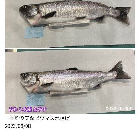
一本釣り天然ビワマス水揚げ
2023/09/08