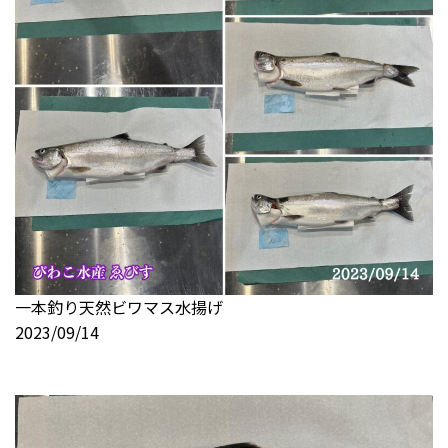
一本釣り天然ビワマス水揚げ
2023/09/14